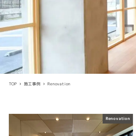
TOP
施工事例
Renovation
Renovation