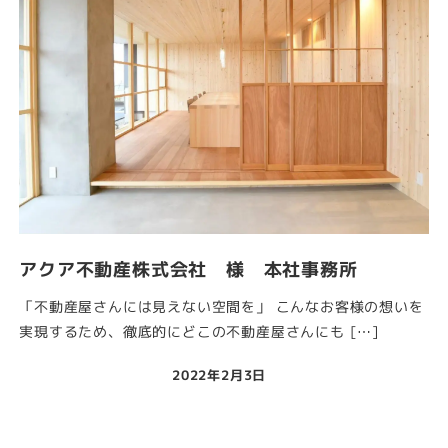
アクア不動産株式会社 様 本社事務所
「不動産屋さんには見えない空間を」 こんなお客様の想いを
実現するため、徹底的にどこの不動産屋さんにも […]
2022年2月3日