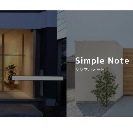
Simple Note
シンプルノート