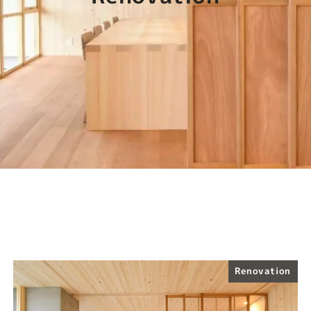
Renovation