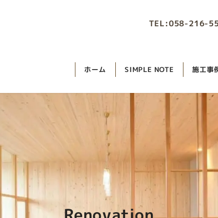
TEL:058-216-5
ホーム
SIMPLE NOTE
施工事
Renovation