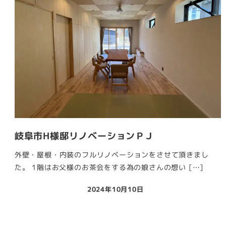
岐阜市H様邸リノベーションＰＪ
外壁・屋根・内装のフルリノベーションをさせて頂きまし
た。 1階はお父様のお茶会をする為の娘さんの想い […]
2024年10月10日