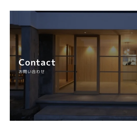
Contact
お問い合わせ